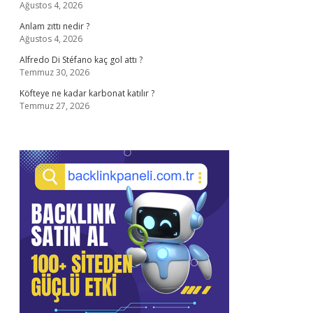
Ağustos 4, 2026
Anlam zıttı nedir ?
Ağustos 4, 2026
Alfredo Di Stéfano kaç gol attı ?
Temmuz 30, 2026
Köfteye ne kadar karbonat katılır ?
Temmuz 27, 2026