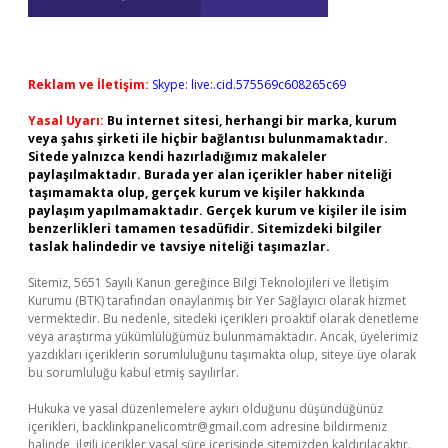
Reklam ve İletişim:
Skype: live:.cid.575569c608265c69
Yasal Uyarı:
Bu internet sitesi, herhangi bir marka, kurum
veya şahıs şirketi ile hiçbir bağlantısı bulunmamaktadır.
Sitede yalnızca kendi hazırladığımız makaleler
paylaşılmaktadır. Burada yer alan içerikler haber niteliği
taşımamakta olup, gerçek kurum ve kişiler hakkında
paylaşım yapılmamaktadır. Gerçek kurum ve kişiler ile isim
benzerlikleri tamamen tesadüfidir. Sitemizdeki bilgiler
taslak halindedir ve tavsiye niteliği taşımazlar.
Sitemiz, 5651 Sayılı Kanun gereğince Bilgi Teknolojileri ve İletişim
Kurumu (BTK) tarafından onaylanmış bir Yer Sağlayıcı olarak hizmet
vermektedir. Bu nedenle, sitedeki içerikleri proaktif olarak denetleme
veya araştırma yükümlülüğümüz bulunmamaktadır. Ancak, üyelerimiz
yazdıkları içeriklerin sorumluluğunu taşımakta olup, siteye üye olarak
bu sorumluluğu kabul etmiş sayılırlar.
Hukuka ve yasal düzenlemelere aykırı olduğunu düşündüğünüz
içerikleri,
backlinkpanelicomtr@gmail.com
adresine bildirmeniz
halinde, ilgili içerikler yasal süre içerisinde sitemizden kaldırılacaktır.