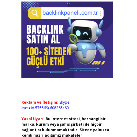
Reklam ve İletişim:
Skype:
live:.cid.575569c608265c69
Yasal Uyarı:
Bu internet sitesi, herhangi bir
marka, kurum veya şahıs şirketi ile hiçbir
bağlantısı bulunmamaktadır. Sitede yalnızca
kendi hazırladığımız makaleler