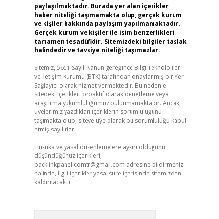
paylaşılmaktadır. Burada yer alan içerikler
haber niteliği taşımamakta olup, gerçek kurum
ve kişiler hakkında paylaşım yapılmamaktadır.
Gerçek kurum ve kişiler ile isim benzerlikleri
tamamen tesadüfidir. Sitemizdeki bilgiler taslak
halindedir ve tavsiye niteliği taşımazlar.
Sitemiz, 5651 Sayılı Kanun gereğince Bilgi Teknolojileri
ve İletişim Kurumu (BTK) tarafından onaylanmış bir Yer
Sağlayıcı olarak hizmet vermektedir. Bu nedenle,
sitedeki içerikleri proaktif olarak denetleme veya
araştırma yükümlülüğümüz bulunmamaktadır. Ancak,
üyelerimiz yazdıkları içeriklerin sorumluluğunu
taşımakta olup, siteye üye olarak bu sorumluluğu kabul
etmiş sayılırlar.
Hukuka ve yasal düzenlemelere aykırı olduğunu
düşündüğünüz içerikleri,
backlinkpanelicomtr@gmail.com
adresine bildirmeniz
halinde, ilgili içerikler yasal süre içerisinde sitemizden
kaldırılacaktır.
Arama