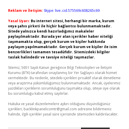
Reklam ve İletişim:
Skype: live:.cid.575569c608265c69
Yasal Uyarı:
Bu internet sitesi, herhangi bir marka, kurum
veya şahıs şirketi ile hiçbir bağlantısı bulunmamaktadır.
Sitede yalnızca kendi hazırladığımız makaleler
paylaşılmaktadır. Burada yer alan içerikler haber niteliği
taşımamakta olup, gerçek kurum ve kişiler hakkında
paylaşım yapılmamaktadır. Gerçek kurum ve kişiler ile isim
benzerlikleri tamamen tesadüfidir. Sitemizdeki bilgiler
taslak halindedir ve tavsiye niteliği taşımazlar.
Sitemiz, 5651 Sayılı Kanun gereğince Bilgi Teknolojileri ve İletişim
Kurumu (BTK) tarafından onaylanmış bir Yer Sağlayıcı olarak hizmet
vermektedir. Bu nedenle, sitedeki içerikleri proaktif olarak denetleme
veya araştırma yükümlülüğümüz bulunmamaktadır. Ancak, üyelerimiz
yazdıkları içeriklerin sorumluluğunu taşımakta olup, siteye üye olarak
bu sorumluluğu kabul etmiş sayılırlar.
Hukuka ve yasal düzenlemelere aykırı olduğunu düşündüğünüz
içerikleri,
backlinkpanelicomtr@gmail.com
adresine bildirmeniz
halinde, ilgili içerikler yasal süre içerisinde sitemizden kaldırılacaktır.