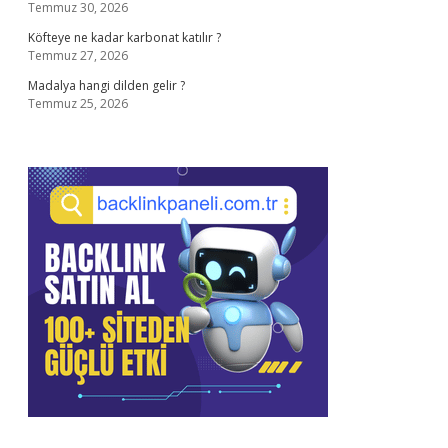
Temmuz 30, 2026
Köfteye ne kadar karbonat katılır ?
Temmuz 27, 2026
Madalya hangi dilden gelir ?
Temmuz 25, 2026