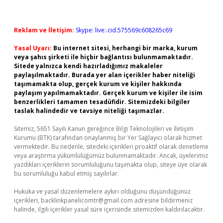
Reklam ve İletişim:
Skype: live:.cid.575569c608265c69
Yasal Uyarı:
Bu internet sitesi, herhangi bir marka, kurum
veya şahıs şirketi ile hiçbir bağlantısı bulunmamaktadır.
Sitede yalnızca kendi hazırladığımız makaleler
paylaşılmaktadır. Burada yer alan içerikler haber niteliği
taşımamakta olup, gerçek kurum ve kişiler hakkında
paylaşım yapılmamaktadır. Gerçek kurum ve kişiler ile isim
benzerlikleri tamamen tesadüfidir. Sitemizdeki bilgiler
taslak halindedir ve tavsiye niteliği taşımazlar.
Sitemiz, 5651 Sayılı Kanun gereğince Bilgi Teknolojileri ve İletişim
Kurumu (BTK) tarafından onaylanmış bir Yer Sağlayıcı olarak hizmet
vermektedir. Bu nedenle, sitedeki içerikleri proaktif olarak denetleme
veya araştırma yükümlülüğümüz bulunmamaktadır. Ancak, üyelerimiz
yazdıkları içeriklerin sorumluluğunu taşımakta olup, siteye üye olarak
bu sorumluluğu kabul etmiş sayılırlar.
Hukuka ve yasal düzenlemelere aykırı olduğunu düşündüğünüz
içerikleri,
backlinkpanelicomtr@gmail.com
adresine bildirmeniz
halinde, ilgili içerikler yasal süre içerisinde sitemizden kaldırılacaktır.