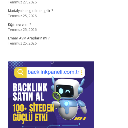
Temmuz 27, 2026
Madalya hangi dilden gelir ?
Temmuz 25, 2026
Kiğili nerenin ?
Temmuz 25, 2026
Emaar AVM Arapların mı ?
Temmuz 25, 2026