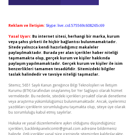
Reklam ve İletişim:
Skype: live:.cid.575569c608265c69
Yasal Uyarı:
Bu internet sitesi, herhangi bir marka, kurum
veya şahıs şirketi ile hiçbir bağlantısı bulunmamaktadır.
Sitede yalnızca kendi hazırladığımız makaleler
paylaşılmaktadır. Burada yer alan içerikler haber niteliği
taşımamakta olup, gerçek kurum ve kişiler hakkında
paylaşım yapılmamaktadır. Gerçek kurum ve kişiler ile isim
benzerlikleri tamamen tesadüfidir. Sitemizdeki bilgiler
taslak halindedir ve tavsiye niteliği taşımazlar.
Sitemiz, 5651 Sayılı Kanun gereğince Bilgi Teknolojileri ve İletişim
Kurumu (BTK) tarafından onaylanmış bir Yer Sağlayıcı olarak hizmet
vermektedir. Bu nedenle, sitedeki içerikleri proaktif olarak denetleme
veya araştırma yükümlülüğümüz bulunmamaktadır. Ancak, üyelerimiz
yazdıkları içeriklerin sorumluluğunu taşımakta olup, siteye üye olarak
bu sorumluluğu kabul etmiş sayılırlar.
Hukuka ve yasal düzenlemelere aykırı olduğunu düşündüğünüz
içerikleri,
backlinkpanelicomtr@gmail.com
adresine bildirmeniz
halinde, ilgili içerikler yasal süre içerisinde sitemizden kaldırılacaktır.