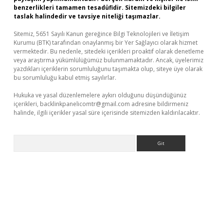
benzerlikleri tamamen tesadüfidir. Sitemizdeki bilgiler
taslak halindedir ve tavsiye niteliği taşımazlar.
Sitemiz, 5651 Sayılı Kanun gereğince Bilgi Teknolojileri ve İletişim
Kurumu (BTK) tarafından onaylanmış bir Yer Sağlayıcı olarak hizmet
vermektedir. Bu nedenle, sitedeki içerikleri proaktif olarak denetleme
veya araştırma yükümlülüğümüz bulunmamaktadır. Ancak, üyelerimiz
yazdıkları içeriklerin sorumluluğunu taşımakta olup, siteye üye olarak
bu sorumluluğu kabul etmiş sayılırlar.
Hukuka ve yasal düzenlemelere aykırı olduğunu düşündüğünüz
içerikleri,
backlinkpanelicomtr@gmail.com
adresine bildirmeniz
halinde, ilgili içerikler yasal süre içerisinde sitemizden kaldırılacaktır.
Arama