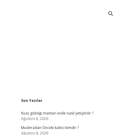
Sidebar
Son Yazılar
obil giriş
piabellacasino
hiltonbet giriş
betexper.xyz
betci giriş
Kuzu göbeği mantarı evde nasıl yetiştirilir ?
Ağustos 8, 2026
Musleradan Önceki kaleci kimdir ?
Ağustos 8, 2026