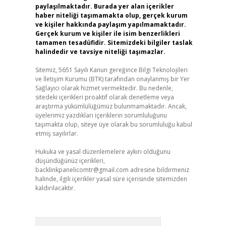
paylaşılmaktadır. Burada yer alan içerikler
haber niteliği taşımamakta olup, gerçek kurum
ve kişiler hakkında paylaşım yapılmamaktadır.
Gerçek kurum ve kişiler ile isim benzerlikleri
tamamen tesadüfidir. Sitemizdeki bilgiler taslak
halindedir ve tavsiye niteliği taşımazlar.
Sitemiz, 5651 Sayılı Kanun gereğince Bilgi Teknolojileri
ve İletişim Kurumu (BTK) tarafından onaylanmış bir Yer
Sağlayıcı olarak hizmet vermektedir. Bu nedenle,
sitedeki içerikleri proaktif olarak denetleme veya
araştırma yükümlülüğümüz bulunmamaktadır. Ancak,
üyelerimiz yazdıkları içeriklerin sorumluluğunu
taşımakta olup, siteye üye olarak bu sorumluluğu kabul
etmiş sayılırlar.
Hukuka ve yasal düzenlemelere aykırı olduğunu
düşündüğünüz içerikleri,
backlinkpanelicomtr@gmail.com
adresine bildirmeniz
halinde, ilgili içerikler yasal süre içerisinde sitemizden
kaldırılacaktır.
Arama