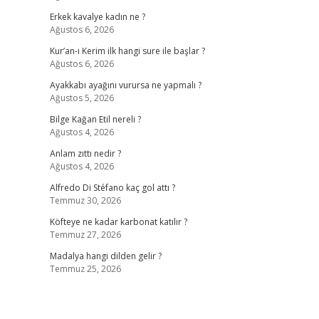
Erkek kavalye kadın ne ?
Ağustos 6, 2026
Kur’an-ı Kerim ilk hangi sure ile başlar ?
Ağustos 6, 2026
Ayakkabı ayağını vurursa ne yapmalı ?
Ağustos 5, 2026
Bilge Kağan Etil nereli ?
Ağustos 4, 2026
Anlam zıttı nedir ?
Ağustos 4, 2026
Alfredo Di Stéfano kaç gol attı ?
Temmuz 30, 2026
Köfteye ne kadar karbonat katılır ?
Temmuz 27, 2026
Madalya hangi dilden gelir ?
Temmuz 25, 2026