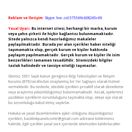
Reklam ve İletişim:
Skype: live:.cid.575569c608265c69
Yasal Uyarı:
Bu internet sitesi, herhangi bir marka, kurum
veya şahıs şirketi ile hiçbir bağlantısı bulunmamaktadır.
Sitede yalnızca kendi hazırladığımız makaleler
paylaşılmaktadır. Burada yer alan içerikler haber niteliği
taşımamakta olup, gerçek kurum ve kişiler hakkında
paylaşım yapılmamaktadır. Gerçek kurum ve kişiler ile isim
benzerlikleri tamamen tesadüfidir. Sitemizdeki bilgiler
taslak halindedir ve tavsiye niteliği taşımazlar.
Sitemiz, 5651 Sayılı Kanun gereğince Bilgi Teknolojileri ve İletişim
Kurumu (BTK) tarafından onaylanmış bir Yer Sağlayıcı olarak hizmet
vermektedir. Bu nedenle, sitedeki içerikleri proaktif olarak denetleme
veya araştırma yükümlülüğümüz bulunmamaktadır. Ancak, üyelerimiz
yazdıkları içeriklerin sorumluluğunu taşımakta olup, siteye üye olarak
bu sorumluluğu kabul etmiş sayılırlar.
Hukuka ve yasal düzenlemelere aykırı olduğunu düşündüğünüz
içerikleri,
backlinkpanelicomtr@gmail.com
adresine bildirmeniz
halinde, ilgili içerikler yasal süre içerisinde sitemizden kaldırılacaktır.