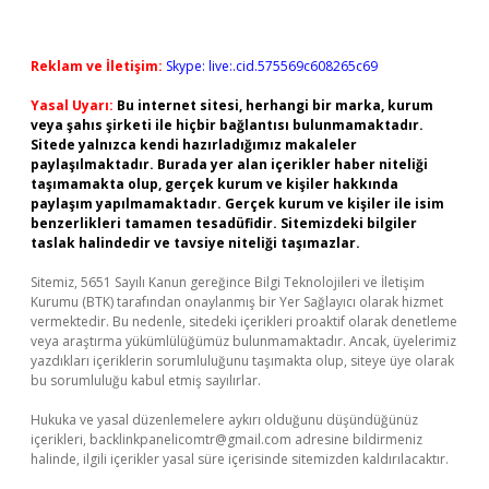
Reklam ve İletişim:
Skype: live:.cid.575569c608265c69
Yasal Uyarı:
Bu internet sitesi, herhangi bir marka, kurum
veya şahıs şirketi ile hiçbir bağlantısı bulunmamaktadır.
Sitede yalnızca kendi hazırladığımız makaleler
paylaşılmaktadır. Burada yer alan içerikler haber niteliği
taşımamakta olup, gerçek kurum ve kişiler hakkında
paylaşım yapılmamaktadır. Gerçek kurum ve kişiler ile isim
benzerlikleri tamamen tesadüfidir. Sitemizdeki bilgiler
taslak halindedir ve tavsiye niteliği taşımazlar.
Sitemiz, 5651 Sayılı Kanun gereğince Bilgi Teknolojileri ve İletişim
Kurumu (BTK) tarafından onaylanmış bir Yer Sağlayıcı olarak hizmet
vermektedir. Bu nedenle, sitedeki içerikleri proaktif olarak denetleme
veya araştırma yükümlülüğümüz bulunmamaktadır. Ancak, üyelerimiz
yazdıkları içeriklerin sorumluluğunu taşımakta olup, siteye üye olarak
bu sorumluluğu kabul etmiş sayılırlar.
Hukuka ve yasal düzenlemelere aykırı olduğunu düşündüğünüz
içerikleri,
backlinkpanelicomtr@gmail.com
adresine bildirmeniz
halinde, ilgili içerikler yasal süre içerisinde sitemizden kaldırılacaktır.