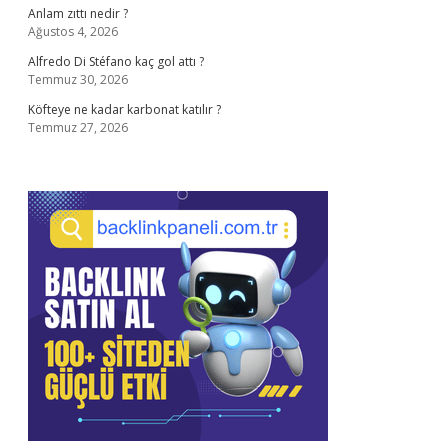
Anlam zıttı nedir ?
Ağustos 4, 2026
Alfredo Di Stéfano kaç gol attı ?
Temmuz 30, 2026
Köfteye ne kadar karbonat katılır ?
Temmuz 27, 2026