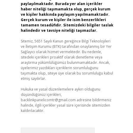
paylaşılmaktadır. Burada yer alan içerikler
haber niteliği taşımamakta olup, gerçek kurum
ve kişiler hakkında paylaşım yapılmamaktadır.
Gerçek kurum ve kişiler ile isim benzerlikleri
tamamen tesadüfidir. Sitemizdeki bilgiler taslak
halindedir ve tavsiye niteliği taşımazlar.
Sitemiz, 5651 Sayılı Kanun gereğince Bilgi Teknolojileri
ve İletişim Kurumu (BTK) tarafından onaylanmış bir Yer
Sağlayıcı olarak hizmet vermektedir. Bu nedenle,
sitedeki içerikleri proaktif olarak denetleme veya
araştırma yükümlülüğümüz bulunmamaktadır. Ancak,
üyelerimiz yazdıkları içeriklerin sorumluluğunu
taşımakta olup, siteye üye olarak bu sorumluluğu kabul
etmiş sayılırlar.
Hukuka ve yasal düzenlemelere aykırı olduğunu
düşündüğünüz içerikleri,
backlinkpanelicomtr@gmail.com
adresine bildirmeniz
halinde, ilgili içerikler yasal süre içerisinde sitemizden
kaldırılacaktır.
Arama