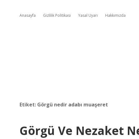
Anasayfa
Gizlilik Politikası
Yasal Uyarı
Hakkımızda
Etiket:
Görgü nedir adabı muaşeret
Görgü Ve Nezaket 