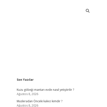
Sidebar
Son Yazılar
obil giriş
piabellacasino
hiltonbet giriş
betexper.xyz
betci giriş
Kuzu göbeği mantarı evde nasıl yetiştirilir ?
Ağustos 8, 2026
Musleradan Önceki kaleci kimdir ?
Ağustos 8, 2026