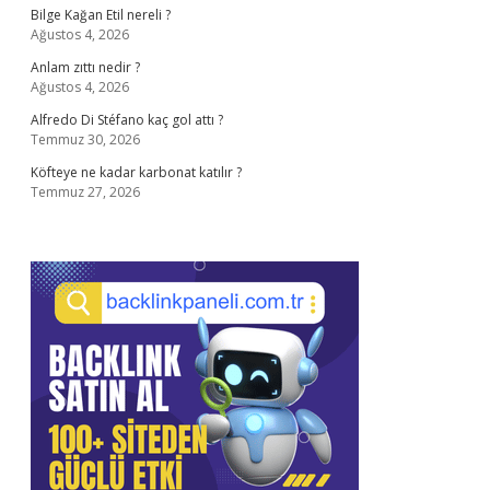
Bilge Kağan Etil nereli ?
Ağustos 4, 2026
Anlam zıttı nedir ?
Ağustos 4, 2026
Alfredo Di Stéfano kaç gol attı ?
Temmuz 30, 2026
Köfteye ne kadar karbonat katılır ?
Temmuz 27, 2026