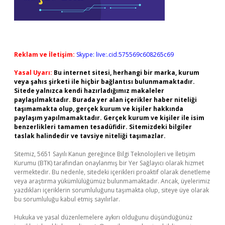
Reklam ve İletişim:
Skype: live:.cid.575569c608265c69
Yasal Uyarı:
Bu internet sitesi, herhangi bir marka, kurum
veya şahıs şirketi ile hiçbir bağlantısı bulunmamaktadır.
Sitede yalnızca kendi hazırladığımız makaleler
paylaşılmaktadır. Burada yer alan içerikler haber niteliği
taşımamakta olup, gerçek kurum ve kişiler hakkında
paylaşım yapılmamaktadır. Gerçek kurum ve kişiler ile isim
benzerlikleri tamamen tesadüfidir. Sitemizdeki bilgiler
taslak halindedir ve tavsiye niteliği taşımazlar.
Sitemiz, 5651 Sayılı Kanun gereğince Bilgi Teknolojileri ve İletişim
Kurumu (BTK) tarafından onaylanmış bir Yer Sağlayıcı olarak hizmet
vermektedir. Bu nedenle, sitedeki içerikleri proaktif olarak denetleme
veya araştırma yükümlülüğümüz bulunmamaktadır. Ancak, üyelerimiz
yazdıkları içeriklerin sorumluluğunu taşımakta olup, siteye üye olarak
bu sorumluluğu kabul etmiş sayılırlar.
Hukuka ve yasal düzenlemelere aykırı olduğunu düşündüğünüz