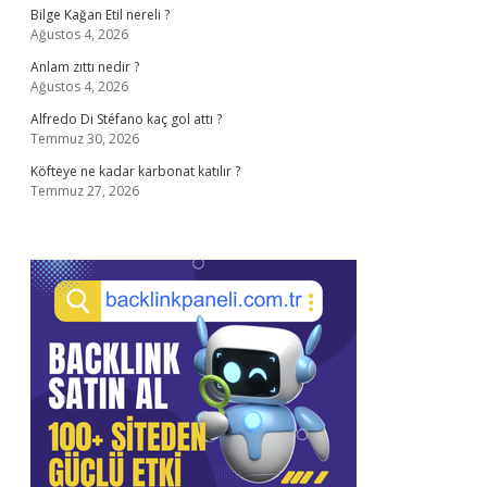
Bilge Kağan Etil nereli ?
Ağustos 4, 2026
Anlam zıttı nedir ?
Ağustos 4, 2026
Alfredo Di Stéfano kaç gol attı ?
Temmuz 30, 2026
Köfteye ne kadar karbonat katılır ?
Temmuz 27, 2026