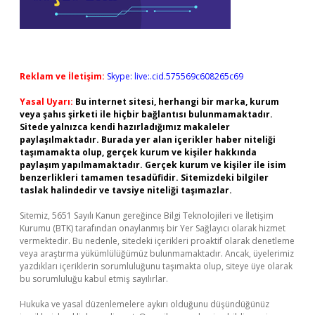
Reklam ve İletişim:
Skype: live:.cid.575569c608265c69
Yasal Uyarı:
Bu internet sitesi, herhangi bir marka, kurum
veya şahıs şirketi ile hiçbir bağlantısı bulunmamaktadır.
Sitede yalnızca kendi hazırladığımız makaleler
paylaşılmaktadır. Burada yer alan içerikler haber niteliği
taşımamakta olup, gerçek kurum ve kişiler hakkında
paylaşım yapılmamaktadır. Gerçek kurum ve kişiler ile isim
benzerlikleri tamamen tesadüfidir. Sitemizdeki bilgiler
taslak halindedir ve tavsiye niteliği taşımazlar.
Sitemiz, 5651 Sayılı Kanun gereğince Bilgi Teknolojileri ve İletişim
Kurumu (BTK) tarafından onaylanmış bir Yer Sağlayıcı olarak hizmet
vermektedir. Bu nedenle, sitedeki içerikleri proaktif olarak denetleme
veya araştırma yükümlülüğümüz bulunmamaktadır. Ancak, üyelerimiz
yazdıkları içeriklerin sorumluluğunu taşımakta olup, siteye üye olarak
bu sorumluluğu kabul etmiş sayılırlar.
Hukuka ve yasal düzenlemelere aykırı olduğunu düşündüğünüz