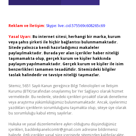
Reklam ve İletişim:
Skype: live:.cid.575569c608265c69
Yasal Uyarı:
Bu internet sitesi, herhangi bir marka, kurum
veya şahıs şirketi ile hiçbir bağlantısı bulunmamaktadır.
Sitede yalnızca kendi hazırladığımız makaleler
paylaşılmaktadır. Burada yer alan içerikler haber niteliği
taşımamakta olup, gerçek kurum ve kişiler hakkında
paylaşım yapılmamaktadır. Gerçek kurum ve kişiler ile isim
benzerlikleri tamamen tesadüfidir. Sitemizdeki bilgiler
taslak halindedir ve tavsiye niteliği taşımazlar.
Sitemiz, 5651 Sayılı Kanun gereğince Bilgi Teknolojileri ve İletişim
Kurumu (BTK) tarafından onaylanmış bir Yer Sağlayıcı olarak hizmet
vermektedir. Bu nedenle, sitedeki içerikleri proaktif olarak denetleme
veya araştırma yükümlülüğümüz bulunmamaktadır. Ancak, üyelerimiz
yazdıkları içeriklerin sorumluluğunu taşımakta olup, siteye üye olarak
bu sorumluluğu kabul etmiş sayılırlar.
Hukuka ve yasal düzenlemelere aykırı olduğunu düşündüğünüz
içerikleri,
backlinkpanelicomtr@gmail.com
adresine bildirmeniz
halinde, ilgili içerikler yasal süre içerisinde sitemizden kaldırılacaktır.