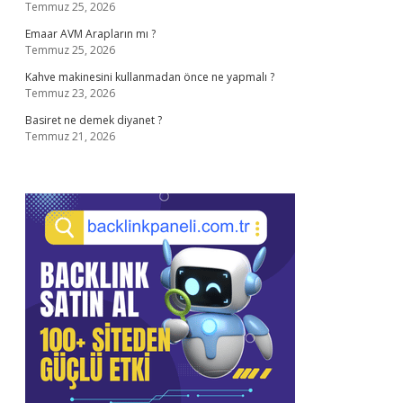
Temmuz 25, 2026
Emaar AVM Arapların mı ?
Temmuz 25, 2026
Kahve makinesini kullanmadan önce ne yapmalı ?
Temmuz 23, 2026
Basiret ne demek diyanet ?
Temmuz 21, 2026