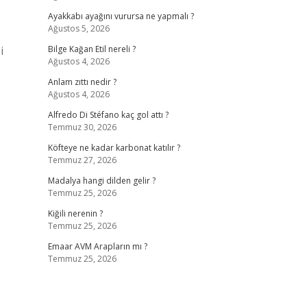
Ayakkabı ayağını vurursa ne yapmalı ?
Ağustos 5, 2026
i
Bilge Kağan Etil nereli ?
Ağustos 4, 2026
Anlam zıttı nedir ?
Ağustos 4, 2026
Alfredo Di Stéfano kaç gol attı ?
Temmuz 30, 2026
Köfteye ne kadar karbonat katılır ?
Temmuz 27, 2026
Madalya hangi dilden gelir ?
Temmuz 25, 2026
Kiğili nerenin ?
Temmuz 25, 2026
Emaar AVM Arapların mı ?
Temmuz 25, 2026