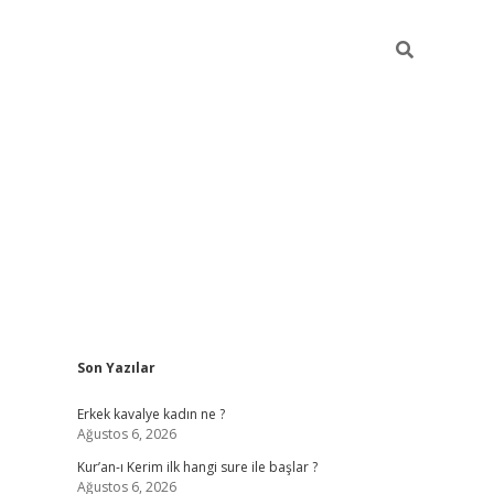
Sidebar
Son Yazılar
mobil giriş
piabellacasino
hiltonbet giriş
betexper.xyz
betci giri
Erkek kavalye kadın ne ?
Ağustos 6, 2026
Kur’an-ı Kerim ilk hangi sure ile başlar ?
Ağustos 6, 2026