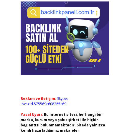
Reklam ve İletişim:
Skype:
live:.cid.575569c608265c69
Yasal Uyarı:
Bu internet sitesi, herhangi bir
marka, kurum veya şahıs şirketi ile hiçbir
bağlantısı bulunmamaktadır. Sitede yalnızca
kendi hazırladığımız makaleler