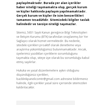
paylaşılmaktadır. Burada yer alan içerikler
haber niteliği taşımamakta olup, gerçek kurum
ve kişiler hakkında paylaşım yapılmamaktadır.
Gerçek kurum ve kişiler ile isim benzerlikleri
tamamen tesadüfidir. Sitemizdeki bilgiler taslak
halindedir ve tavsiye niteliği taşımazlar.
Sitemiz, 5651 Sayılı Kanun gereğince Bilgi Teknolojileri
ve İletişim Kurumu (BTK) tarafından onaylanmış bir Yer
Sağlayıcı olarak hizmet vermektedir. Bu nedenle,
sitedeki içerikleri proaktif olarak denetleme veya
araştırma yükümlülüğümüz bulunmamaktadır. Ancak,
üyelerimiz yazdıkları içeriklerin sorumluluğunu
taşımakta olup, siteye üye olarak bu sorumluluğu kabul
etmiş sayılırlar.
Hukuka ve yasal düzenlemelere aykırı olduğunu
düşündüğünüz içerikleri,
backlinkpanelicomtr@gmail.com
adresine bildirmeniz
halinde, ilgili içerikler yasal süre içerisinde sitemizden
kaldırılacaktır.
Arama