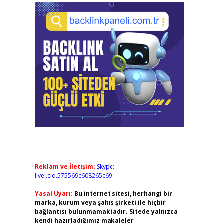
Reklam ve İletişim:
Skype:
live:.cid.575569c608265c69
Yasal Uyarı:
Bu internet sitesi, herhangi bir
marka, kurum veya şahıs şirketi ile hiçbir
bağlantısı bulunmamaktadır. Sitede yalnızca
kendi hazırladığımız makaleler