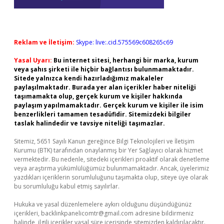
Reklam ve İletişim:
Skype: live:.cid.575569c608265c69
Yasal Uyarı:
Bu internet sitesi, herhangi bir marka, kurum
veya şahıs şirketi ile hiçbir bağlantısı bulunmamaktadır.
Sitede yalnızca kendi hazırladığımız makaleler
paylaşılmaktadır. Burada yer alan içerikler haber niteliği
taşımamakta olup, gerçek kurum ve kişiler hakkında
paylaşım yapılmamaktadır. Gerçek kurum ve kişiler ile isim
benzerlikleri tamamen tesadüfidir. Sitemizdeki bilgiler
taslak halindedir ve tavsiye niteliği taşımazlar.
Sitemiz, 5651 Sayılı Kanun gereğince Bilgi Teknolojileri ve İletişim
Kurumu (BTK) tarafından onaylanmış bir Yer Sağlayıcı olarak hizmet
vermektedir. Bu nedenle, sitedeki içerikleri proaktif olarak denetleme
veya araştırma yükümlülüğümüz bulunmamaktadır. Ancak, üyelerimiz
yazdıkları içeriklerin sorumluluğunu taşımakta olup, siteye üye olarak
bu sorumluluğu kabul etmiş sayılırlar.
Hukuka ve yasal düzenlemelere aykırı olduğunu düşündüğünüz
içerikleri,
backlinkpanelicomtr@gmail.com
adresine bildirmeniz
halinde, ilgili içerikler yasal süre içerisinde sitemizden kaldırılacaktır.