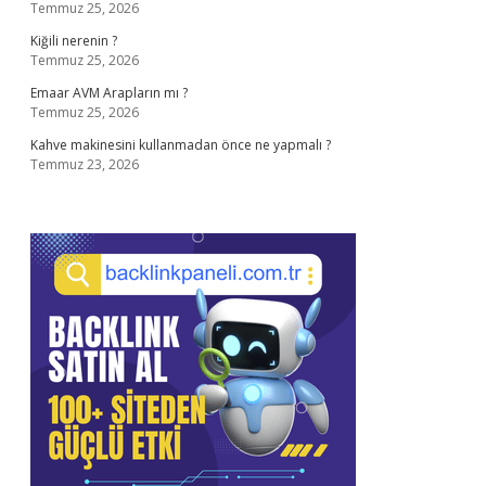
Temmuz 25, 2026
Kiğili nerenin ?
Temmuz 25, 2026
Emaar AVM Arapların mı ?
Temmuz 25, 2026
Kahve makinesini kullanmadan önce ne yapmalı ?
Temmuz 23, 2026