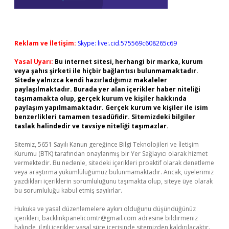
Reklam ve İletişim:
Skype: live:.cid.575569c608265c69
Yasal Uyarı:
Bu internet sitesi, herhangi bir marka, kurum
veya şahıs şirketi ile hiçbir bağlantısı bulunmamaktadır.
Sitede yalnızca kendi hazırladığımız makaleler
paylaşılmaktadır. Burada yer alan içerikler haber niteliği
taşımamakta olup, gerçek kurum ve kişiler hakkında
paylaşım yapılmamaktadır. Gerçek kurum ve kişiler ile isim
benzerlikleri tamamen tesadüfidir. Sitemizdeki bilgiler
taslak halindedir ve tavsiye niteliği taşımazlar.
Sitemiz, 5651 Sayılı Kanun gereğince Bilgi Teknolojileri ve İletişim
Kurumu (BTK) tarafından onaylanmış bir Yer Sağlayıcı olarak hizmet
vermektedir. Bu nedenle, sitedeki içerikleri proaktif olarak denetleme
veya araştırma yükümlülüğümüz bulunmamaktadır. Ancak, üyelerimiz
yazdıkları içeriklerin sorumluluğunu taşımakta olup, siteye üye olarak
bu sorumluluğu kabul etmiş sayılırlar.
Hukuka ve yasal düzenlemelere aykırı olduğunu düşündüğünüz
içerikleri,
backlinkpanelicomtr@gmail.com
adresine bildirmeniz
halinde, ilgili içerikler yasal süre içerisinde sitemizden kaldırılacaktır.