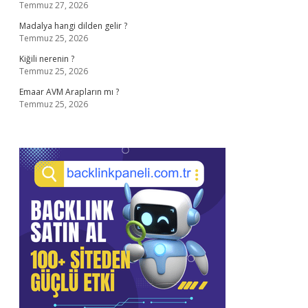
Temmuz 27, 2026
Madalya hangi dilden gelir ?
Temmuz 25, 2026
Kiğili nerenin ?
Temmuz 25, 2026
Emaar AVM Arapların mı ?
Temmuz 25, 2026