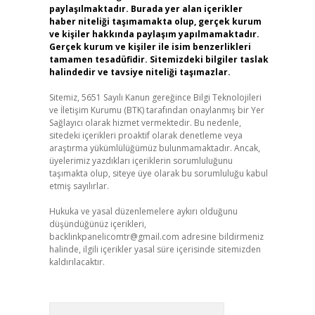
paylaşılmaktadır. Burada yer alan içerikler
haber niteliği taşımamakta olup, gerçek kurum
ve kişiler hakkında paylaşım yapılmamaktadır.
Gerçek kurum ve kişiler ile isim benzerlikleri
tamamen tesadüfidir. Sitemizdeki bilgiler taslak
halindedir ve tavsiye niteliği taşımazlar.
Sitemiz, 5651 Sayılı Kanun gereğince Bilgi Teknolojileri
ve İletişim Kurumu (BTK) tarafından onaylanmış bir Yer
Sağlayıcı olarak hizmet vermektedir. Bu nedenle,
sitedeki içerikleri proaktif olarak denetleme veya
araştırma yükümlülüğümüz bulunmamaktadır. Ancak,
üyelerimiz yazdıkları içeriklerin sorumluluğunu
taşımakta olup, siteye üye olarak bu sorumluluğu kabul
etmiş sayılırlar.
Hukuka ve yasal düzenlemelere aykırı olduğunu
düşündüğünüz içerikleri,
backlinkpanelicomtr@gmail.com
adresine bildirmeniz
halinde, ilgili içerikler yasal süre içerisinde sitemizden
kaldırılacaktır.
Arama