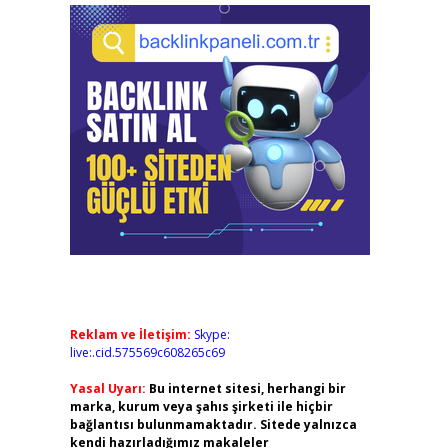
Reklam ve İletişim:
Skype:
live:.cid.575569c608265c69
Yasal Uyarı:
Bu internet sitesi, herhangi bir
marka, kurum veya şahıs şirketi ile hiçbir
bağlantısı bulunmamaktadır. Sitede yalnızca
kendi hazırladığımız makaleler