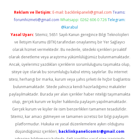
Reklam ve İletişim:
E-mail:
backlinkpaneli@gmail.com
Teams:
forumhizmeti@gmail.com
Whatsapp: 0262 606 0 726
Telegram:
@karabul
Yasal Uyarı:
Sitemiz, 5651 Sayılı Kanun gereğince Bilgi Teknolojileri
ve İletişim Kurumu (BTK) tarafından onaylanmış bir Yer Sağlayıcı
olarak hizmet vermektedir. Bu nedenle, sitedeki içerikleri proaktif
olarak denetleme veya araştırma yükümlülüğümüz bulunmamaktadır.
Ancak, üyelerimiz yazdıkları içeriklerin sorumluluğunu taşımakta olup,
siteye üye olarak bu sorumluluğu kabul etmiş sayılırlar. Bu internet
sitesi, herhangi bir marka, kurum veya şahıs şirketi ile hiçbir bağlantısı
bulunmamaktadır. Sitede yalnızca kendi hazırladığımız makaleler
paylaşılmaktadır. Burada yer alan içerikler haber niteliği taşımamakta
olup, gerçek kurum ve kişiler hakkında paylaşım yapılmamaktadır.
Gerçek kurum ve kişiler ile isim benzerlikleri tamamen tesadüfidir.
Sitemiz, kar amacı gütmeyen ve tamamen ücretsiz bir bilgi paylaşım
platformudur. Hukuka ve yasal düzenlemelere aykırı olduğunu
düşündüğünüz içerikleri,
backlinkpanelicomtr@gmail.com
adresine bildirmeniz halinde, ilgili içerikler yasal süre içerisinde