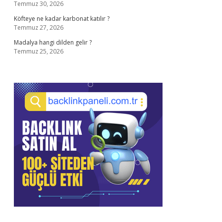
Temmuz 30, 2026
Köfteye ne kadar karbonat katılır ?
Temmuz 27, 2026
Madalya hangi dilden gelir ?
Temmuz 25, 2026