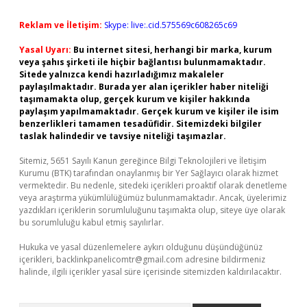
Reklam ve İletişim:
Skype: live:.cid.575569c608265c69
Yasal Uyarı:
Bu internet sitesi, herhangi bir marka, kurum
veya şahıs şirketi ile hiçbir bağlantısı bulunmamaktadır.
Sitede yalnızca kendi hazırladığımız makaleler
paylaşılmaktadır. Burada yer alan içerikler haber niteliği
taşımamakta olup, gerçek kurum ve kişiler hakkında
paylaşım yapılmamaktadır. Gerçek kurum ve kişiler ile isim
benzerlikleri tamamen tesadüfidir. Sitemizdeki bilgiler
taslak halindedir ve tavsiye niteliği taşımazlar.
Sitemiz, 5651 Sayılı Kanun gereğince Bilgi Teknolojileri ve İletişim
Kurumu (BTK) tarafından onaylanmış bir Yer Sağlayıcı olarak hizmet
vermektedir. Bu nedenle, sitedeki içerikleri proaktif olarak denetleme
veya araştırma yükümlülüğümüz bulunmamaktadır. Ancak, üyelerimiz
yazdıkları içeriklerin sorumluluğunu taşımakta olup, siteye üye olarak
bu sorumluluğu kabul etmiş sayılırlar.
Hukuka ve yasal düzenlemelere aykırı olduğunu düşündüğünüz
içerikleri,
backlinkpanelicomtr@gmail.com
adresine bildirmeniz
halinde, ilgili içerikler yasal süre içerisinde sitemizden kaldırılacaktır.