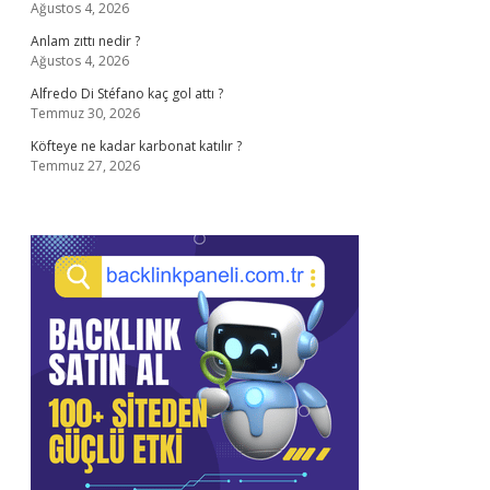
Ağustos 4, 2026
Anlam zıttı nedir ?
Ağustos 4, 2026
Alfredo Di Stéfano kaç gol attı ?
Temmuz 30, 2026
Köfteye ne kadar karbonat katılır ?
Temmuz 27, 2026