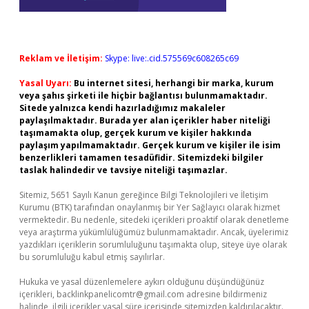
Reklam ve İletişim:
Skype: live:.cid.575569c608265c69
Yasal Uyarı:
Bu internet sitesi, herhangi bir marka, kurum
veya şahıs şirketi ile hiçbir bağlantısı bulunmamaktadır.
Sitede yalnızca kendi hazırladığımız makaleler
paylaşılmaktadır. Burada yer alan içerikler haber niteliği
taşımamakta olup, gerçek kurum ve kişiler hakkında
paylaşım yapılmamaktadır. Gerçek kurum ve kişiler ile isim
benzerlikleri tamamen tesadüfidir. Sitemizdeki bilgiler
taslak halindedir ve tavsiye niteliği taşımazlar.
Sitemiz, 5651 Sayılı Kanun gereğince Bilgi Teknolojileri ve İletişim
Kurumu (BTK) tarafından onaylanmış bir Yer Sağlayıcı olarak hizmet
vermektedir. Bu nedenle, sitedeki içerikleri proaktif olarak denetleme
veya araştırma yükümlülüğümüz bulunmamaktadır. Ancak, üyelerimiz
yazdıkları içeriklerin sorumluluğunu taşımakta olup, siteye üye olarak
bu sorumluluğu kabul etmiş sayılırlar.
Hukuka ve yasal düzenlemelere aykırı olduğunu düşündüğünüz
içerikleri,
backlinkpanelicomtr@gmail.com
adresine bildirmeniz
halinde, ilgili içerikler yasal süre içerisinde sitemizden kaldırılacaktır.