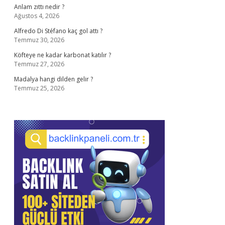
Anlam zıttı nedir ?
Ağustos 4, 2026
Alfredo Di Stéfano kaç gol attı ?
Temmuz 30, 2026
Köfteye ne kadar karbonat katılır ?
Temmuz 27, 2026
Madalya hangi dilden gelir ?
Temmuz 25, 2026