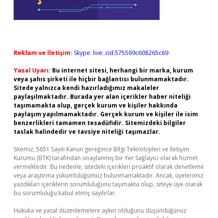
Reklam ve İletişim:
Skype: live:.cid.575569c608265c69
Yasal Uyarı:
Bu internet sitesi, herhangi bir marka, kurum
veya şahıs şirketi ile hiçbir bağlantısı bulunmamaktadır.
Sitede yalnızca kendi hazırladığımız makaleler
paylaşılmaktadır. Burada yer alan içerikler haber niteliği
taşımamakta olup, gerçek kurum ve kişiler hakkında
paylaşım yapılmamaktadır. Gerçek kurum ve kişiler ile isim
benzerlikleri tamamen tesadüfidir. Sitemizdeki bilgiler
taslak halindedir ve tavsiye niteliği taşımazlar.
Sitemiz, 5651 Sayılı Kanun gereğince Bilgi Teknolojileri ve İletişim
Kurumu (BTK) tarafından onaylanmış bir Yer Sağlayıcı olarak hizmet
vermektedir. Bu nedenle, sitedeki içerikleri proaktif olarak denetleme
veya araştırma yükümlülüğümüz bulunmamaktadır. Ancak, üyelerimiz
yazdıkları içeriklerin sorumluluğunu taşımakta olup, siteye üye olarak
bu sorumluluğu kabul etmiş sayılırlar.
Hukuka ve yasal düzenlemelere aykırı olduğunu düşündüğünüz