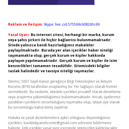
Reklam ve İletişim:
Skype: live:.cid.575569c608265c69
Yasal Uyarı:
Bu internet sitesi, herhangi bir marka, kurum
veya şahıs şirketi ile hiçbir bağlantısı bulunmamaktadır.
Sitede yalnızca kendi hazırladığımız makaleler
paylaşılmaktadır. Burada yer alan içerikler haber niteliği
taşımamakta olup, gerçek kurum ve kişiler hakkında
paylaşım yapılmamaktadır. Gerçek kurum ve kişiler ile isim
benzerlikleri tamamen tesadüfidir. Sitemizdeki bilgiler
taslak halindedir ve tavsiye niteliği taşımazlar.
Sitemiz, 5651 Sayılı Kanun gereğince Bilgi Teknolojileri ve İletişim
Kurumu (BTK) tarafından onaylanmış bir Yer Sağlayıcı olarak hizmet
vermektedir. Bu nedenle, sitedeki içerikleri proaktif olarak denetleme
veya araştırma yükümlülüğümüz bulunmamaktadır. Ancak, üyelerimiz
yazdıkları içeriklerin sorumluluğunu taşımakta olup, siteye üye olarak
bu sorumluluğu kabul etmiş sayılırlar.
Hukuka ve yasal düzenlemelere aykırı olduğunu düşündüğünüz
içerikleri,
backlinkpanelicomtr@gmail.com
adresine bildirmeniz
halinde, ilgili içerikler yasal süre içerisinde sitemizden kaldırılacaktır.