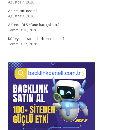
Ağustos 4, 2026
Anlam zıttı nedir ?
Ağustos 4, 2026
Alfredo Di Stéfano kaç gol attı ?
Temmuz 30, 2026
Köfteye ne kadar karbonat katılır ?
Temmuz 27, 2026