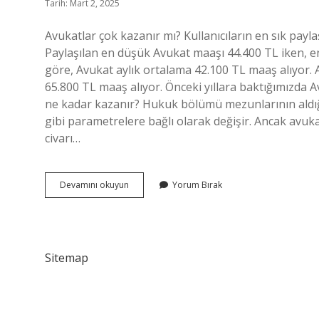
Tarih: Mart 2, 2025
Avukatlar çok kazanır mı? Kullanıcıların en sık payl
Paylaşılan en düşük Avukat maaşı 44.400 TL iken, en
göre, Avukat aylık ortalama 42.100 TL maaş alıyor. 
65.800 TL maaş alıyor. Önceki yıllara baktığımızda
ne kadar kazanır? Hukuk bölümü mezunlarının aldığ
gibi parametrelere bağlı olarak değişir. Ancak avuk
civarı…
Avukat
Devamını okuyun
Yorum Bırak
Iyi
Kazanir
Mi
Sitemap