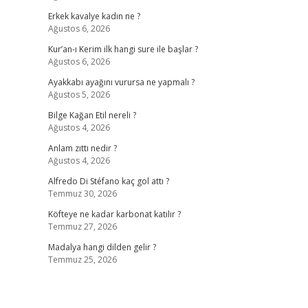
Erkek kavalye kadın ne ?
Ağustos 6, 2026
Kur’an-ı Kerim ilk hangi sure ile başlar ?
Ağustos 6, 2026
Ayakkabı ayağını vurursa ne yapmalı ?
Ağustos 5, 2026
Bilge Kağan Etil nereli ?
Ağustos 4, 2026
Anlam zıttı nedir ?
Ağustos 4, 2026
Alfredo Di Stéfano kaç gol attı ?
Temmuz 30, 2026
Köfteye ne kadar karbonat katılır ?
Temmuz 27, 2026
Madalya hangi dilden gelir ?
Temmuz 25, 2026