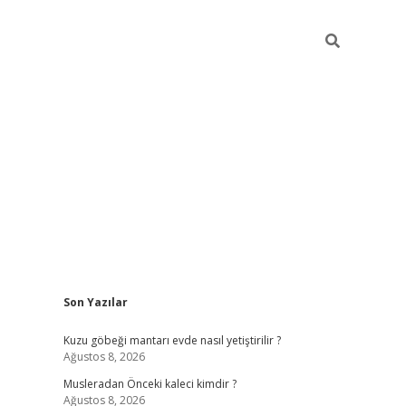
Sidebar
Son Yazılar
obil giriş
piabellacasino
hiltonbet giriş
betexper.xyz
betci giriş
Kuzu göbeği mantarı evde nasıl yetiştirilir ?
Ağustos 8, 2026
Musleradan Önceki kaleci kimdir ?
Ağustos 8, 2026