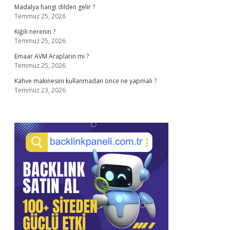
Madalya hangi dilden gelir ?
Temmuz 25, 2026
Kiğili nerenin ?
Temmuz 25, 2026
Emaar AVM Arapların mı ?
Temmuz 25, 2026
Kahve makinesini kullanmadan önce ne yapmalı ?
Temmuz 23, 2026