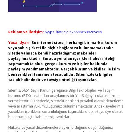
Reklam ve İletişim:
Skype: live:.cid.575569c608265c69
Yasal Uyarı:
Bu internet sitesi, herhangi bir marka, kurum
veya şahıs şirketi ile hiçbir bağlantısı bulunmamaktadır.
Sitede yalnızca kendi hazırladığımız makaleler
paylaşılmaktadır. Burada yer alan içerikler haber niteliği
taşımamakta olup, gerçek kurum ve kişiler hakkında
paylaşım yapılmamaktadır. Gerçek kurum ve kişiler ile isim
benzerlikleri tamamen tesadüfidir. Sitemizdeki bilgiler
taslak halindedir ve tavsiye niteliği taşımazlar.
Sitemiz, 5651 Sayılı Kanun gereğince Bilgi Teknolojileri ve İletişim
Kurumu (BTK) tarafından onaylanmış bir Yer Sağlayıcı olarak hizmet
vermektedir. Bu nedenle, sitedeki içerikleri proaktif olarak denetleme
veya araştırma yükümlülüğümüz bulunmamaktadır. Ancak, üyelerimiz
yazdıkları içeriklerin sorumluluğunu taşımakta olup, siteye üye olarak
bu sorumluluğu kabul etmiş sayılırlar.
Hukuka ve yasal düzenlemelere aykırı olduğunu düşündüğünüz