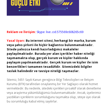
Reklam ve İletişim:
Skype: live:.cid.575569c608265c69
Yasal Uyarı:
Bu internet sitesi, herhangi bir marka, kurum
veya şahıs şirketi ile hiçbir bağlantısı bulunmamaktadır.
Sitede yalnızca kendi hazırladığımız makaleler
paylaşılmaktadır. Burada yer alan içerikler haber niteliği
taşımamakta olup, gerçek kurum ve kişiler hakkında
paylaşım yapılmamaktadır. Gerçek kurum ve kişiler ile isim
benzerlikleri tamamen tesadüfidir. Sitemizdeki bilgiler
taslak halindedir ve tavsiye niteliği taşımazlar.
Sitemiz, 5651 Sayılı Kanun gereğince Bilgi Teknolojileri ve İletişim
Kurumu (BTK) tarafından onaylanmış bir Yer Sağlayıcı olarak hizmet
vermektedir. Bu nedenle, sitedeki içerikleri proaktif olarak denetleme
veya araştırma yükümlülüğümüz bulunmamaktadır. Ancak, üyelerimiz
yazdıkları içeriklerin sorumluluğunu taşımakta olup, siteye üye olarak
bu sorumluluğu kabul etmiş sayılırlar.