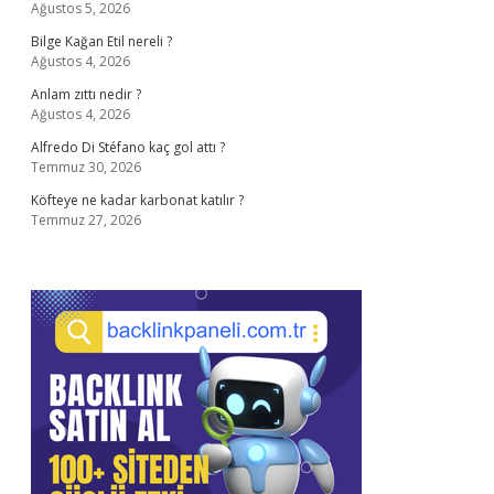
Ağustos 5, 2026
Bilge Kağan Etil nereli ?
Ağustos 4, 2026
Anlam zıttı nedir ?
Ağustos 4, 2026
Alfredo Di Stéfano kaç gol attı ?
Temmuz 30, 2026
Köfteye ne kadar karbonat katılır ?
Temmuz 27, 2026