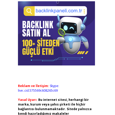
Reklam ve İletişim:
Skype:
live:.cid.575569c608265c69
Yasal Uyarı:
Bu internet sitesi, herhangi bir
marka, kurum veya şahıs şirketi ile hiçbir
bağlantısı bulunmamaktadır. Sitede yalnızca
kendi hazırladığımız makaleler