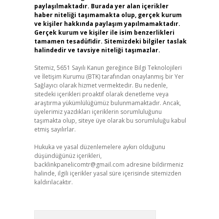
paylaşılmaktadır. Burada yer alan içerikler
haber niteliği taşımamakta olup, gerçek kurum
ve kişiler hakkında paylaşım yapılmamaktadır.
Gerçek kurum ve kişiler ile isim benzerlikleri
tamamen tesadüfidir. Sitemizdeki bilgiler taslak
halindedir ve tavsiye niteliği taşımazlar.
Sitemiz, 5651 Sayılı Kanun gereğince Bilgi Teknolojileri
ve İletişim Kurumu (BTK) tarafından onaylanmış bir Yer
Sağlayıcı olarak hizmet vermektedir. Bu nedenle,
sitedeki içerikleri proaktif olarak denetleme veya
araştırma yükümlülüğümüz bulunmamaktadır. Ancak,
üyelerimiz yazdıkları içeriklerin sorumluluğunu
taşımakta olup, siteye üye olarak bu sorumluluğu kabul
etmiş sayılırlar.
Hukuka ve yasal düzenlemelere aykırı olduğunu
düşündüğünüz içerikleri,
backlinkpanelicomtr@gmail.com
adresine bildirmeniz
halinde, ilgili içerikler yasal süre içerisinde sitemizden
kaldırılacaktır.
Arama