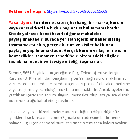
Reklam ve İletişim:
Skype: live:.cid.575569c608265c69
Yasal Uyarı:
Bu internet sitesi, herhangi bir marka, kurum
veya şahıs şirketi ile hiçbir bağlantısı bulunmamaktadır.
Sitede yalnızca kendi hazırladığımız makaleler
paylaşılmaktadır. Burada yer alan içerikler haber niteliği
taşımamakta olup, gerçek kurum ve kişiler hakkında
paylaşım yapılmamaktadır. Gerçek kurum ve kişiler ile isim
benzerlikleri tamamen tesadüfidir. Sitemizdeki bilgiler
taslak halindedir ve tavsiye niteliği taşımazlar.
Sitemiz, 5651 Sayılı Kanun gereğince Bilgi Teknolojileri ve İletişim
Kurumu (BTK) tarafından onaylanmış bir Yer Sağlayıcı olarak hizmet
vermektedir. Bu nedenle, sitedeki içerikleri proaktif olarak denetleme
veya araştırma yükümlülüğümüz bulunmamaktadır. Ancak, üyelerimiz
yazdıkları içeriklerin sorumluluğunu taşımakta olup, siteye üye olarak
bu sorumluluğu kabul etmiş sayılırlar.
Hukuka ve yasal düzenlemelere aykırı olduğunu düşündüğünüz
içerikleri,
backlinkpanelicomtr@gmail.com
adresine bildirmeniz
halinde, ilgili içerikler yasal süre içerisinde sitemizden kaldırılacaktır.