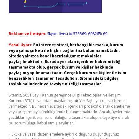
Reklam ve İletişim:
Skype: live:.cid.575569c608265c69
Yasal Uyarı:
Bu internet sitesi, herhangi bir marka, kurum
veya şahıs şirketi ile hiçbir bağlantısı bulunmamaktadır.
Sitede yalnızca kendi hazırladığımız makaleler
paylaşılmaktadır. Burada yer alan içerikler haber niteliği
taşımamakta olup, gerçek kurum ve kişiler hakkında
paylaşım yapılmamaktadır. Gerçek kurum ve kişiler ile isim
benzerlikleri tamamen tesadüfidir. Sitemizdeki bilgiler
taslak halindedir ve tavsiye niteliği taşımazlar.
Sitemiz, 5651 Sayılı Kanun gereğince Bilgi Teknolojileri ve İletişim
Kurumu (BTK) tarafından onaylanmış bir Yer Sağlayıcı olarak hizmet
vermektedir. Bu nedenle, sitedeki içerikleri proaktif olarak denetleme
veya araştırma yükümlülüğümüz bulunmamaktadır. Ancak, üyelerimiz
yazdıkları içeriklerin sorumluluğunu taşımakta olup, siteye üye olarak
bu sorumluluğu kabul etmiş sayılırlar.
Hukuka ve yasal düzenlemelere aykırı olduğunu düşündüğünüz