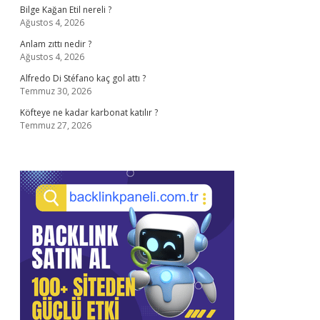
Bilge Kağan Etil nereli ?
Ağustos 4, 2026
Anlam zıttı nedir ?
Ağustos 4, 2026
Alfredo Di Stéfano kaç gol attı ?
Temmuz 30, 2026
Köfteye ne kadar karbonat katılır ?
Temmuz 27, 2026