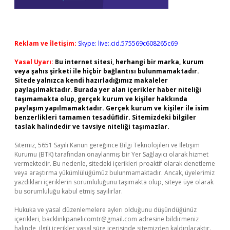
Reklam ve İletişim:
Skype: live:.cid.575569c608265c69
Yasal Uyarı:
Bu internet sitesi, herhangi bir marka, kurum
veya şahıs şirketi ile hiçbir bağlantısı bulunmamaktadır.
Sitede yalnızca kendi hazırladığımız makaleler
paylaşılmaktadır. Burada yer alan içerikler haber niteliği
taşımamakta olup, gerçek kurum ve kişiler hakkında
paylaşım yapılmamaktadır. Gerçek kurum ve kişiler ile isim
benzerlikleri tamamen tesadüfidir. Sitemizdeki bilgiler
taslak halindedir ve tavsiye niteliği taşımazlar.
Sitemiz, 5651 Sayılı Kanun gereğince Bilgi Teknolojileri ve İletişim
Kurumu (BTK) tarafından onaylanmış bir Yer Sağlayıcı olarak hizmet
vermektedir. Bu nedenle, sitedeki içerikleri proaktif olarak denetleme
veya araştırma yükümlülüğümüz bulunmamaktadır. Ancak, üyelerimiz
yazdıkları içeriklerin sorumluluğunu taşımakta olup, siteye üye olarak
bu sorumluluğu kabul etmiş sayılırlar.
Hukuka ve yasal düzenlemelere aykırı olduğunu düşündüğünüz
içerikleri,
backlinkpanelicomtr@gmail.com
adresine bildirmeniz
halinde, ilgili içerikler yasal süre içerisinde sitemizden kaldırılacaktır.