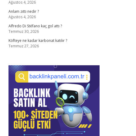
Ağustos 4, 2026
Anlam zıttı nedir ?
Ağustos 4, 2026
Alfredo Di Stéfano kaç gol attı ?
Temmuz 30, 2026
Köfteye ne kadar karbonat katılır ?
Temmuz 27, 2026