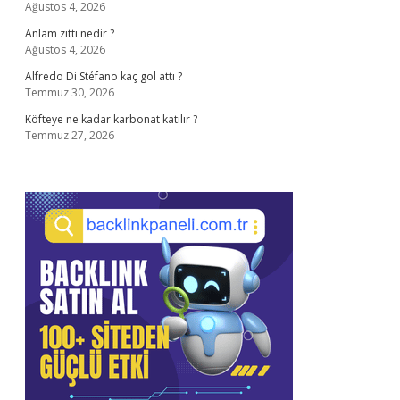
Ağustos 4, 2026
Anlam zıttı nedir ?
Ağustos 4, 2026
Alfredo Di Stéfano kaç gol attı ?
Temmuz 30, 2026
Köfteye ne kadar karbonat katılır ?
Temmuz 27, 2026