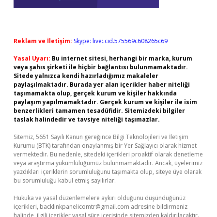
Reklam ve İletişim:
Skype: live:.cid.575569c608265c69
Yasal Uyarı:
Bu internet sitesi, herhangi bir marka, kurum
veya şahıs şirketi ile hiçbir bağlantısı bulunmamaktadır.
Sitede yalnızca kendi hazırladığımız makaleler
paylaşılmaktadır. Burada yer alan içerikler haber niteliği
taşımamakta olup, gerçek kurum ve kişiler hakkında
paylaşım yapılmamaktadır. Gerçek kurum ve kişiler ile isim
benzerlikleri tamamen tesadüfidir. Sitemizdeki bilgiler
taslak halindedir ve tavsiye niteliği taşımazlar.
Sitemiz, 5651 Sayılı Kanun gereğince Bilgi Teknolojileri ve İletişim
Kurumu (BTK) tarafından onaylanmış bir Yer Sağlayıcı olarak hizmet
vermektedir. Bu nedenle, sitedeki içerikleri proaktif olarak denetleme
veya araştırma yükümlülüğümüz bulunmamaktadır. Ancak, üyelerimiz
yazdıkları içeriklerin sorumluluğunu taşımakta olup, siteye üye olarak
bu sorumluluğu kabul etmiş sayılırlar.
Hukuka ve yasal düzenlemelere aykırı olduğunu düşündüğünüz
içerikleri,
backlinkpanelicomtr@gmail.com
adresine bildirmeniz
halinde, ilgili içerikler yasal süre içerisinde sitemizden kaldırılacaktır.