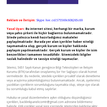
Reklam ve İletişim:
Skype: live:.cid.575569c608265c69
Yasal Uyarı:
Bu internet sitesi, herhangi bir marka, kurum
veya şahıs şirketi ile hiçbir bağlantısı bulunmamaktadır.
Sitede yalnızca kendi hazırladığımız makaleler
paylaşılmaktadır. Burada yer alan içerikler haber niteliği
taşımamakta olup, gerçek kurum ve kişiler hakkında
paylaşım yapılmamaktadır. Gerçek kurum ve kişiler ile isim
benzerlikleri tamamen tesadüfidir. Sitemizdeki bilgiler
taslak halindedir ve tavsiye niteliği taşımazlar.
Sitemiz, 5651 Sayılı Kanun gereğince Bilgi Teknolojileri ve İletişim
Kurumu (BTK) tarafından onaylanmış bir Yer Sağlayıcı olarak hizmet
vermektedir. Bu nedenle, sitedeki içerikleri proaktif olarak denetleme
veya araştırma yükümlülüğümüz bulunmamaktadır. Ancak, üyelerimiz
yazdıkları içeriklerin sorumluluğunu taşımakta olup, siteye üye olarak
bu sorumluluğu kabul etmiş sayılırlar.
Hukuka ve yasal düzenlemelere aykırı olduğunu düşündüğünüz
içerikleri,
backlinkpanelicomtr@gmail.com
adresine bildirmeniz
halinde, ilgili içerikler yasal süre içerisinde sitemizden kaldırılacaktır.