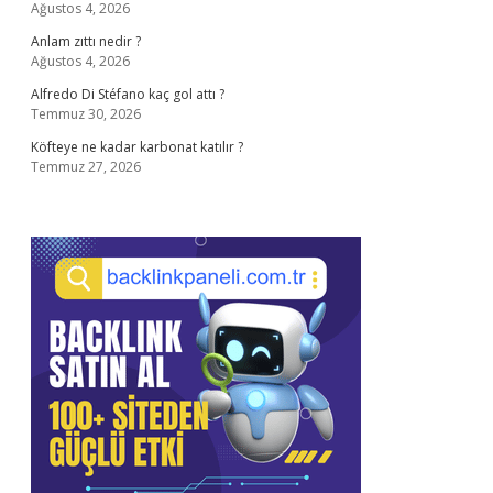
Ağustos 4, 2026
Anlam zıttı nedir ?
Ağustos 4, 2026
Alfredo Di Stéfano kaç gol attı ?
Temmuz 30, 2026
Köfteye ne kadar karbonat katılır ?
Temmuz 27, 2026