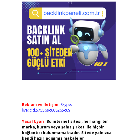
Reklam ve İletişim:
Skype:
live:.cid.575569c608265c69
Yasal Uyarı:
Bu internet sitesi, herhangi bir
marka, kurum veya şahıs şirketi ile hiçbir
bağlantısı bulunmamaktadır. Sitede yalnızca
kendi hazırladığımız makaleler