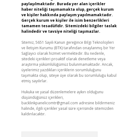
paylaşılmaktadır. Burada yer alan içerikler
haber niteliği taşımamakta olup, gerçek kurum
ve kişiler hakkında paylaşım yapılmamaktadır.
Gerçek kurum ve kişiler ile isim benzerlikleri
tamamen tesadüfidir. Sitemizdeki bilgiler taslak
halindedir ve tavsiye niteliği taşımazlar.
Sitemiz, 5651 Sayılı Kanun gereğince Bilgi Teknolojileri
ve İletişim Kurumu (BTK) tarafından onaylanmış bir Yer
Sağlayıcı olarak hizmet vermektedir. Bu nedenle,
sitedeki içerikleri proaktif olarak denetleme veya
araştırma yükümlülüğümüz bulunmamaktadır. Ancak,
üyelerimiz yazdıkları içeriklerin sorumluluğunu
taşımakta olup, siteye üye olarak bu sorumluluğu kabul
etmiş sayılırlar.
Hukuka ve yasal düzenlemelere aykırı olduğunu
düşündüğünüz içerikleri,
backlinkpanelicomtr@gmail.com
adresine bildirmeniz
halinde, ilgili içerikler yasal süre içerisinde sitemizden
kaldırılacaktır.
Arama