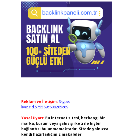
Reklam ve İletişim:
Skype:
live:.cid.575569c608265c69
Yasal Uyarı:
Bu internet sitesi, herhangi bir
marka, kurum veya şahıs şirketi ile hiçbir
bağlantısı bulunmamaktadır. Sitede yalnızca
kendi hazırladığımız makaleler