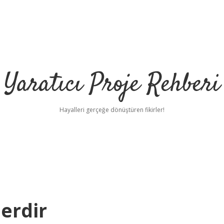
Yaratıcı Proje Rehberi
Hayalleri gerçeğe dönüştüren fikirler!
erdir