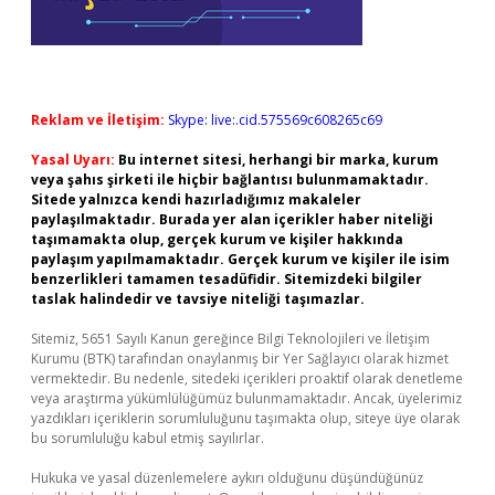
Reklam ve İletişim:
Skype: live:.cid.575569c608265c69
Yasal Uyarı:
Bu internet sitesi, herhangi bir marka, kurum
veya şahıs şirketi ile hiçbir bağlantısı bulunmamaktadır.
Sitede yalnızca kendi hazırladığımız makaleler
paylaşılmaktadır. Burada yer alan içerikler haber niteliği
taşımamakta olup, gerçek kurum ve kişiler hakkında
paylaşım yapılmamaktadır. Gerçek kurum ve kişiler ile isim
benzerlikleri tamamen tesadüfidir. Sitemizdeki bilgiler
taslak halindedir ve tavsiye niteliği taşımazlar.
Sitemiz, 5651 Sayılı Kanun gereğince Bilgi Teknolojileri ve İletişim
Kurumu (BTK) tarafından onaylanmış bir Yer Sağlayıcı olarak hizmet
vermektedir. Bu nedenle, sitedeki içerikleri proaktif olarak denetleme
veya araştırma yükümlülüğümüz bulunmamaktadır. Ancak, üyelerimiz
yazdıkları içeriklerin sorumluluğunu taşımakta olup, siteye üye olarak
bu sorumluluğu kabul etmiş sayılırlar.
Hukuka ve yasal düzenlemelere aykırı olduğunu düşündüğünüz