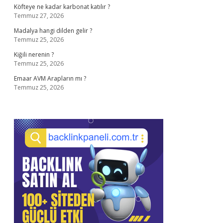
Köfteye ne kadar karbonat katılır ?
Temmuz 27, 2026
Madalya hangi dilden gelir ?
Temmuz 25, 2026
Kiğili nerenin ?
Temmuz 25, 2026
Emaar AVM Arapların mı ?
Temmuz 25, 2026