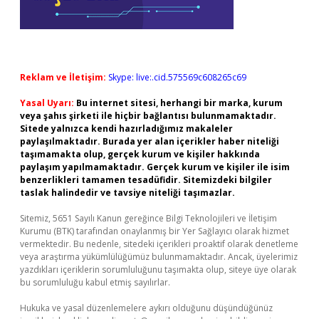
Reklam ve İletişim:
Skype: live:.cid.575569c608265c69
Yasal Uyarı:
Bu internet sitesi, herhangi bir marka, kurum
veya şahıs şirketi ile hiçbir bağlantısı bulunmamaktadır.
Sitede yalnızca kendi hazırladığımız makaleler
paylaşılmaktadır. Burada yer alan içerikler haber niteliği
taşımamakta olup, gerçek kurum ve kişiler hakkında
paylaşım yapılmamaktadır. Gerçek kurum ve kişiler ile isim
benzerlikleri tamamen tesadüfidir. Sitemizdeki bilgiler
taslak halindedir ve tavsiye niteliği taşımazlar.
Sitemiz, 5651 Sayılı Kanun gereğince Bilgi Teknolojileri ve İletişim
Kurumu (BTK) tarafından onaylanmış bir Yer Sağlayıcı olarak hizmet
vermektedir. Bu nedenle, sitedeki içerikleri proaktif olarak denetleme
veya araştırma yükümlülüğümüz bulunmamaktadır. Ancak, üyelerimiz
yazdıkları içeriklerin sorumluluğunu taşımakta olup, siteye üye olarak
bu sorumluluğu kabul etmiş sayılırlar.
Hukuka ve yasal düzenlemelere aykırı olduğunu düşündüğünüz