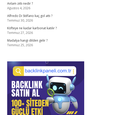
Anlam zıttı nedir ?
Ağustos 4, 2026
Alfredo Di Stéfano kaç gol attı ?
Temmuz 30, 2026
Köfteye ne kadar karbonat katılır ?
Temmuz 27, 2026
Madalya hangi dilden gelir ?
Temmuz 25, 2026