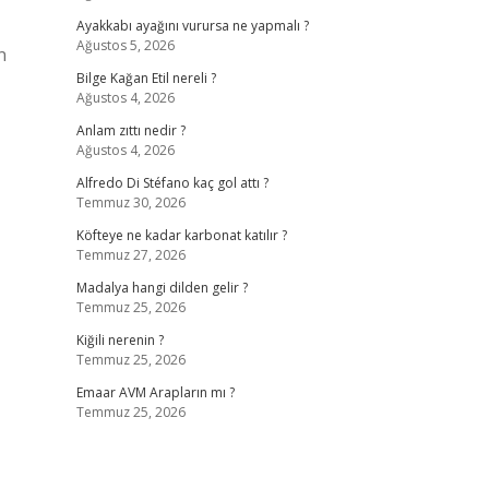
Ayakkabı ayağını vurursa ne yapmalı ?
Ağustos 5, 2026
n
Bilge Kağan Etil nereli ?
Ağustos 4, 2026
Anlam zıttı nedir ?
Ağustos 4, 2026
Alfredo Di Stéfano kaç gol attı ?
Temmuz 30, 2026
Köfteye ne kadar karbonat katılır ?
Temmuz 27, 2026
Madalya hangi dilden gelir ?
Temmuz 25, 2026
Kiğili nerenin ?
Temmuz 25, 2026
Emaar AVM Arapların mı ?
Temmuz 25, 2026