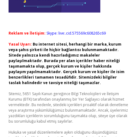
Reklam ve İletişim:
Skype: live:.cid.575569c608265c69
Yasal Uyarı:
Bu internet sitesi, herhangi bir marka, kurum
veya şahıs şirketi ile hiçbir bağlantısı bulunmamaktadır.
Sitede yalnızca kendi hazırladığımız makaleler
paylaşılmaktadır. Burada yer alan içerikler haber niteliği
taşımamakta olup, gerçek kurum ve kişiler hakkında
paylaşım yapılmamaktadır. Gerçek kurum ve kişiler ile isim
benzerlikleri tamamen tesadüfidir. Sitemizdeki bilgiler
taslak halindedir ve tavsiye niteliği taşımazlar.
Sitemiz, 5651 Sayılı Kanun gereğince Bilgi Teknolojileri ve İletişim
Kurumu (BTK) tarafından onaylanmış bir Yer Sağlayıcı olarak hizmet
vermektedir. Bu nedenle, sitedeki içerikleri proaktif olarak denetleme
veya araştırma yükümlülüğümüz bulunmamaktadır. Ancak, üyelerimiz
yazdıkları içeriklerin sorumluluğunu taşımakta olup, siteye üye olarak
bu sorumluluğu kabul etmiş sayılırlar.
Hukuka ve yasal düzenlemelere aykırı olduğunu düşündüğünüz