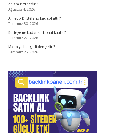
Anlam zıttı nedir ?
Ağustos 4, 2026
Alfredo Di Stéfano kaç gol attı ?
Temmuz 30, 2026
Köfteye ne kadar karbonat katılır ?
Temmuz 27, 2026
Madalya hangi dilden gelir ?
Temmuz 25, 2026