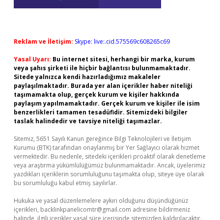
Reklam ve İletişim:
Skype: live:.cid.575569c608265c69
Yasal Uyarı:
Bu internet sitesi, herhangi bir marka, kurum
veya şahıs şirketi ile hiçbir bağlantısı bulunmamaktadır.
Sitede yalnızca kendi hazırladığımız makaleler
paylaşılmaktadır. Burada yer alan içerikler haber niteliği
taşımamakta olup, gerçek kurum ve kişiler hakkında
paylaşım yapılmamaktadır. Gerçek kurum ve kişiler ile isim
benzerlikleri tamamen tesadüfidir. Sitemizdeki bilgiler
taslak halindedir ve tavsiye niteliği taşımazlar.
Sitemiz, 5651 Sayılı Kanun gereğince Bilgi Teknolojileri ve İletişim
Kurumu (BTK) tarafından onaylanmış bir Yer Sağlayıcı olarak hizmet
vermektedir. Bu nedenle, sitedeki içerikleri proaktif olarak denetleme
veya araştırma yükümlülüğümüz bulunmamaktadır. Ancak, üyelerimiz
yazdıkları içeriklerin sorumluluğunu taşımakta olup, siteye üye olarak
bu sorumluluğu kabul etmiş sayılırlar.
Hukuka ve yasal düzenlemelere aykırı olduğunu düşündüğünüz
içerikleri,
backlinkpanelicomtr@gmail.com
adresine bildirmeniz
halinde, ilgili içerikler yasal süre içerisinde sitemizden kaldırılacaktır.