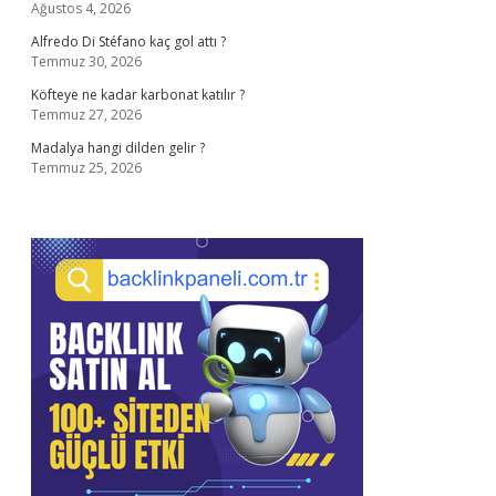
Ağustos 4, 2026
Alfredo Di Stéfano kaç gol attı ?
Temmuz 30, 2026
Köfteye ne kadar karbonat katılır ?
Temmuz 27, 2026
Madalya hangi dilden gelir ?
Temmuz 25, 2026