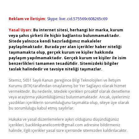
Reklam ve İletişim:
Skype: live:.cid.575569c608265c69
Yasal Uyarı:
Bu internet sitesi, herhangi bir marka, kurum
veya şahıs şirketi ile hiçbir bağlantısı bulunmamaktadır.
Sitede yalnızca kendi hazırladığımız makaleler
paylaşılmaktadır. Burada yer alan içerikler haber niteliği
taşımamakta olup, gerçek kurum ve kişiler hakkında
paylaşım yapılmamaktadır. Gerçek kurum ve kişiler ile isim
benzerlikleri tamamen tesadüfidir. Sitemizdeki bilgiler
taslak halindedir ve tavsiye niteliği taşımazlar.
Sitemiz, 5651 Sayılı Kanun gereğince Bilgi Teknolojileri ve İletişim
Kurumu (BTK) tarafından onaylanmış bir Yer Sağlayıcı olarak hizmet
vermektedir. Bu nedenle, sitedeki içerikleri proaktif olarak denetleme
veya araştırma yükümlülüğümüz bulunmamaktadır. Ancak, üyelerimiz
yazdıkları içeriklerin sorumluluğunu taşımakta olup, siteye üye olarak
bu sorumluluğu kabul etmiş sayılırlar.
Hukuka ve yasal düzenlemelere aykırı olduğunu düşündüğünüz
içerikleri,
backlinkpanelicomtr@gmail.com
adresine bildirmeniz
halinde, ilgili içerikler yasal süre içerisinde sitemizden kaldırılacaktır.