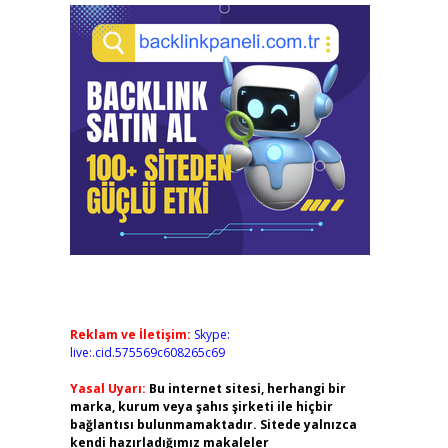
Reklam ve İletişim:
Skype:
live:.cid.575569c608265c69
Yasal Uyarı:
Bu internet sitesi, herhangi bir
marka, kurum veya şahıs şirketi ile hiçbir
bağlantısı bulunmamaktadır. Sitede yalnızca
kendi hazırladığımız makaleler