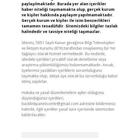
paylaşılmaktadır. Burada yer alan içerikler
haber niteliği taşımamakta olup, gerçek kurum
ve kişiler hakkında paylaşım yapılmamaktadır.
Gerçek kurum ve kişiler ile isim benzerlikleri
tamamen tesadüfidir. Sitemizdeki bilgiler taslak
halindedir ve tavsiye niteliği taşımazlar.
Sitemiz, 5651 Sayılı Kanun gereğince Bilgi Teknolojileri
ve İletişim Kurumu (BTK) tarafından onaylanmış bir Yer
Sağlayıcı olarak hizmet vermektedir. Bu nedenle,
sitedeki içerikleri proaktif olarak denetleme veya
araştırma yükümlülüğümüz bulunmamaktadır. Ancak,
üyelerimiz yazdıkları içeriklerin sorumluluğunu
taşımakta olup, siteye üye olarak bu sorumluluğu kabul
etmiş sayılırlar.
Hukuka ve yasal düzenlemelere aykırı olduğunu
düşündüğünüz içerikleri,
backlinkpanelicomtr@gmail.com
adresine bildirmeniz
halinde, ilgili içerikler yasal süre içerisinde sitemizden
kaldırılacaktır.
Arama