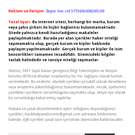
Reklam ve İletişim:
Skype: live:.cid.575569c608265c69
Yasal Uyarı:
Bu internet sitesi, herhangi bir marka, kurum
veya şahıs şirketi ile hiçbir bağlantısı bulunmamaktadır.
Sitede yalnızca kendi hazırladığımız makaleler
paylaşılmaktadır. Burada yer alan içerikler haber niteliği
taşımamakta olup, gerçek kurum ve kişiler hakkında
paylaşım yapılmamaktadır. Gerçek kurum ve kişiler ile isim
benzerlikleri tamamen tesadüfidir. Sitemizdeki bilgiler
taslak halindedir ve tavsiye niteliği taşımazlar.
Sitemiz, 5651 Sayılı Kanun gereğince Bilgi Teknolojileri ve İletişim
Kurumu (BTK) tarafından onaylanmış bir Yer Sağlayıcı olarak hizmet
vermektedir. Bu nedenle, sitedeki içerikleri proaktif olarak denetleme
veya araştırma yükümlülüğümüz bulunmamaktadır. Ancak, üyelerimiz
yazdıkları içeriklerin sorumluluğunu taşımakta olup, siteye üye olarak
bu sorumluluğu kabul etmiş sayılırlar.
Hukuka ve yasal düzenlemelere aykırı olduğunu düşündüğünüz
içerikleri,
backlinkpanelicomtr@gmail.com
adresine bildirmeniz
halinde, ilgili içerikler yasal süre içerisinde sitemizden kaldırılacaktır.