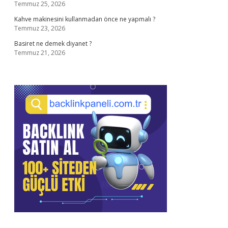
Temmuz 25, 2026
Kahve makinesini kullanmadan önce ne yapmalı ?
Temmuz 23, 2026
Basiret ne demek diyanet ?
Temmuz 21, 2026