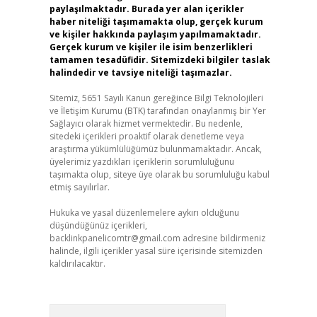
paylaşılmaktadır. Burada yer alan içerikler
haber niteliği taşımamakta olup, gerçek kurum
ve kişiler hakkında paylaşım yapılmamaktadır.
Gerçek kurum ve kişiler ile isim benzerlikleri
tamamen tesadüfidir. Sitemizdeki bilgiler taslak
halindedir ve tavsiye niteliği taşımazlar.
Sitemiz, 5651 Sayılı Kanun gereğince Bilgi Teknolojileri
ve İletişim Kurumu (BTK) tarafından onaylanmış bir Yer
Sağlayıcı olarak hizmet vermektedir. Bu nedenle,
sitedeki içerikleri proaktif olarak denetleme veya
araştırma yükümlülüğümüz bulunmamaktadır. Ancak,
üyelerimiz yazdıkları içeriklerin sorumluluğunu
taşımakta olup, siteye üye olarak bu sorumluluğu kabul
etmiş sayılırlar.
Hukuka ve yasal düzenlemelere aykırı olduğunu
düşündüğünüz içerikleri,
backlinkpanelicomtr@gmail.com
adresine bildirmeniz
halinde, ilgili içerikler yasal süre içerisinde sitemizden
kaldırılacaktır.
Arama