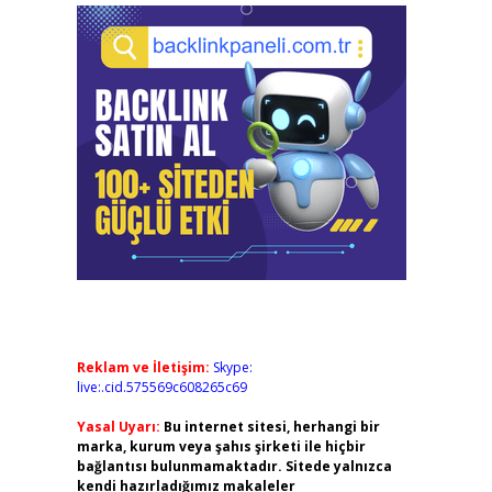
Reklam ve İletişim:
Skype:
live:.cid.575569c608265c69
Yasal Uyarı:
Bu internet sitesi, herhangi bir
marka, kurum veya şahıs şirketi ile hiçbir
bağlantısı bulunmamaktadır. Sitede yalnızca
kendi hazırladığımız makaleler