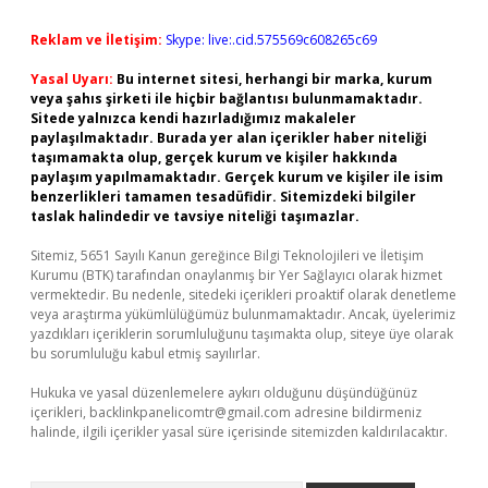
Reklam ve İletişim:
Skype: live:.cid.575569c608265c69
Yasal Uyarı:
Bu internet sitesi, herhangi bir marka, kurum
veya şahıs şirketi ile hiçbir bağlantısı bulunmamaktadır.
Sitede yalnızca kendi hazırladığımız makaleler
paylaşılmaktadır. Burada yer alan içerikler haber niteliği
taşımamakta olup, gerçek kurum ve kişiler hakkında
paylaşım yapılmamaktadır. Gerçek kurum ve kişiler ile isim
benzerlikleri tamamen tesadüfidir. Sitemizdeki bilgiler
taslak halindedir ve tavsiye niteliği taşımazlar.
Sitemiz, 5651 Sayılı Kanun gereğince Bilgi Teknolojileri ve İletişim
Kurumu (BTK) tarafından onaylanmış bir Yer Sağlayıcı olarak hizmet
vermektedir. Bu nedenle, sitedeki içerikleri proaktif olarak denetleme
veya araştırma yükümlülüğümüz bulunmamaktadır. Ancak, üyelerimiz
yazdıkları içeriklerin sorumluluğunu taşımakta olup, siteye üye olarak
bu sorumluluğu kabul etmiş sayılırlar.
Hukuka ve yasal düzenlemelere aykırı olduğunu düşündüğünüz
içerikleri,
backlinkpanelicomtr@gmail.com
adresine bildirmeniz
halinde, ilgili içerikler yasal süre içerisinde sitemizden kaldırılacaktır.