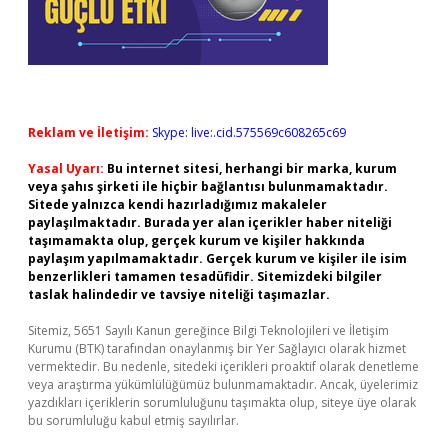
Reklam ve İletişim:
Skype: live:.cid.575569c608265c69
Yasal Uyarı:
Bu internet sitesi, herhangi bir marka, kurum
veya şahıs şirketi ile hiçbir bağlantısı bulunmamaktadır.
Sitede yalnızca kendi hazırladığımız makaleler
paylaşılmaktadır. Burada yer alan içerikler haber niteliği
taşımamakta olup, gerçek kurum ve kişiler hakkında
paylaşım yapılmamaktadır. Gerçek kurum ve kişiler ile isim
benzerlikleri tamamen tesadüfidir. Sitemizdeki bilgiler
taslak halindedir ve tavsiye niteliği taşımazlar.
Sitemiz, 5651 Sayılı Kanun gereğince Bilgi Teknolojileri ve İletişim
Kurumu (BTK) tarafından onaylanmış bir Yer Sağlayıcı olarak hizmet
vermektedir. Bu nedenle, sitedeki içerikleri proaktif olarak denetleme
veya araştırma yükümlülüğümüz bulunmamaktadır. Ancak, üyelerimiz
yazdıkları içeriklerin sorumluluğunu taşımakta olup, siteye üye olarak
bu sorumluluğu kabul etmiş sayılırlar.