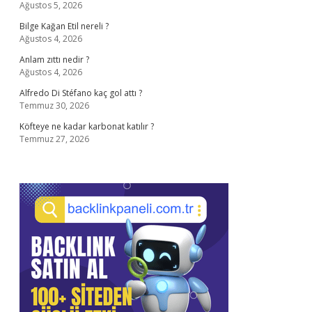
Ağustos 5, 2026
Bilge Kağan Etil nereli ?
Ağustos 4, 2026
Anlam zıttı nedir ?
Ağustos 4, 2026
Alfredo Di Stéfano kaç gol attı ?
Temmuz 30, 2026
Köfteye ne kadar karbonat katılır ?
Temmuz 27, 2026