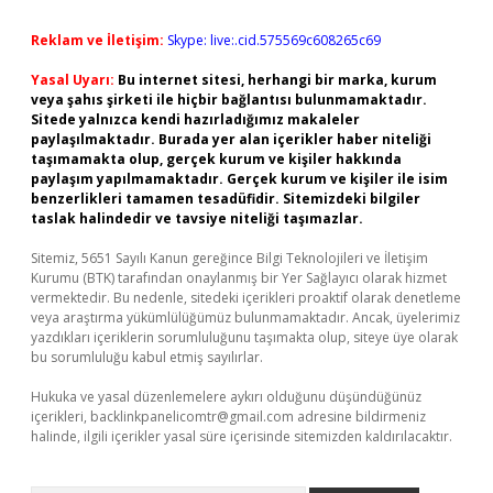
Reklam ve İletişim:
Skype: live:.cid.575569c608265c69
Yasal Uyarı:
Bu internet sitesi, herhangi bir marka, kurum
veya şahıs şirketi ile hiçbir bağlantısı bulunmamaktadır.
Sitede yalnızca kendi hazırladığımız makaleler
paylaşılmaktadır. Burada yer alan içerikler haber niteliği
taşımamakta olup, gerçek kurum ve kişiler hakkında
paylaşım yapılmamaktadır. Gerçek kurum ve kişiler ile isim
benzerlikleri tamamen tesadüfidir. Sitemizdeki bilgiler
taslak halindedir ve tavsiye niteliği taşımazlar.
Sitemiz, 5651 Sayılı Kanun gereğince Bilgi Teknolojileri ve İletişim
Kurumu (BTK) tarafından onaylanmış bir Yer Sağlayıcı olarak hizmet
vermektedir. Bu nedenle, sitedeki içerikleri proaktif olarak denetleme
veya araştırma yükümlülüğümüz bulunmamaktadır. Ancak, üyelerimiz
yazdıkları içeriklerin sorumluluğunu taşımakta olup, siteye üye olarak
bu sorumluluğu kabul etmiş sayılırlar.
Hukuka ve yasal düzenlemelere aykırı olduğunu düşündüğünüz
içerikleri,
backlinkpanelicomtr@gmail.com
adresine bildirmeniz
halinde, ilgili içerikler yasal süre içerisinde sitemizden kaldırılacaktır.