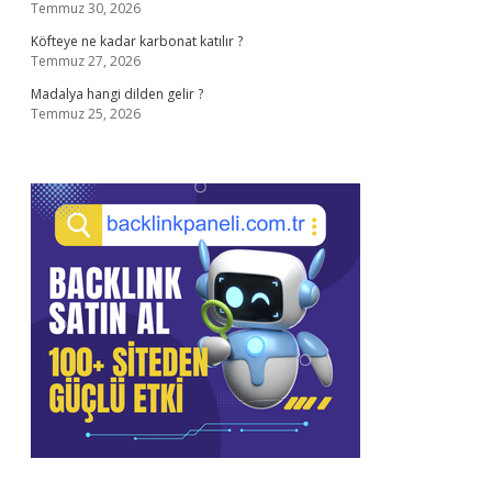
Temmuz 30, 2026
Köfteye ne kadar karbonat katılır ?
Temmuz 27, 2026
Madalya hangi dilden gelir ?
Temmuz 25, 2026