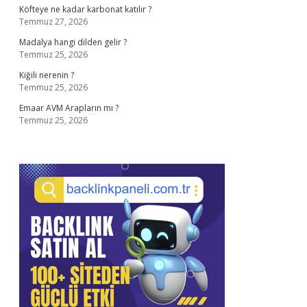
Köfteye ne kadar karbonat katılır ?
Temmuz 27, 2026
Madalya hangi dilden gelir ?
Temmuz 25, 2026
Kiğili nerenin ?
Temmuz 25, 2026
Emaar AVM Arapların mı ?
Temmuz 25, 2026