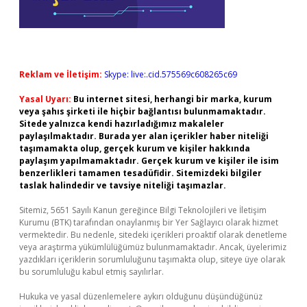
Reklam ve İletişim:
Skype: live:.cid.575569c608265c69
Yasal Uyarı:
Bu internet sitesi, herhangi bir marka, kurum
veya şahıs şirketi ile hiçbir bağlantısı bulunmamaktadır.
Sitede yalnızca kendi hazırladığımız makaleler
paylaşılmaktadır. Burada yer alan içerikler haber niteliği
taşımamakta olup, gerçek kurum ve kişiler hakkında
paylaşım yapılmamaktadır. Gerçek kurum ve kişiler ile isim
benzerlikleri tamamen tesadüfidir. Sitemizdeki bilgiler
taslak halindedir ve tavsiye niteliği taşımazlar.
Sitemiz, 5651 Sayılı Kanun gereğince Bilgi Teknolojileri ve İletişim
Kurumu (BTK) tarafından onaylanmış bir Yer Sağlayıcı olarak hizmet
vermektedir. Bu nedenle, sitedeki içerikleri proaktif olarak denetleme
veya araştırma yükümlülüğümüz bulunmamaktadır. Ancak, üyelerimiz
yazdıkları içeriklerin sorumluluğunu taşımakta olup, siteye üye olarak
bu sorumluluğu kabul etmiş sayılırlar.
Hukuka ve yasal düzenlemelere aykırı olduğunu düşündüğünüz