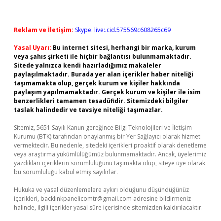
Reklam ve İletişim:
Skype: live:.cid.575569c608265c69
Yasal Uyarı:
Bu internet sitesi, herhangi bir marka, kurum
veya şahıs şirketi ile hiçbir bağlantısı bulunmamaktadır.
Sitede yalnızca kendi hazırladığımız makaleler
paylaşılmaktadır. Burada yer alan içerikler haber niteliği
taşımamakta olup, gerçek kurum ve kişiler hakkında
paylaşım yapılmamaktadır. Gerçek kurum ve kişiler ile isim
benzerlikleri tamamen tesadüfidir. Sitemizdeki bilgiler
taslak halindedir ve tavsiye niteliği taşımazlar.
Sitemiz, 5651 Sayılı Kanun gereğince Bilgi Teknolojileri ve İletişim
Kurumu (BTK) tarafından onaylanmış bir Yer Sağlayıcı olarak hizmet
vermektedir. Bu nedenle, sitedeki içerikleri proaktif olarak denetleme
veya araştırma yükümlülüğümüz bulunmamaktadır. Ancak, üyelerimiz
yazdıkları içeriklerin sorumluluğunu taşımakta olup, siteye üye olarak
bu sorumluluğu kabul etmiş sayılırlar.
Hukuka ve yasal düzenlemelere aykırı olduğunu düşündüğünüz
içerikleri,
backlinkpanelicomtr@gmail.com
adresine bildirmeniz
halinde, ilgili içerikler yasal süre içerisinde sitemizden kaldırılacaktır.