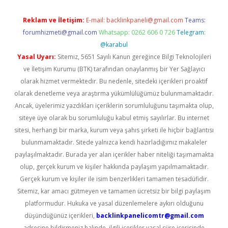
Reklam ve İletişim:
E-mail:
backlinkpaneli@gmail.com
Teams:
forumhizmeti@gmail.com
Whatsapp: 0262 606 0 726
Telegram:
@karabul
Yasal Uyarı:
Sitemiz, 5651 Sayılı Kanun gereğince Bilgi Teknolojileri
ve İletişim Kurumu (BTK) tarafından onaylanmış bir Yer Sağlayıcı
olarak hizmet vermektedir. Bu nedenle, sitedeki içerikleri proaktif
olarak denetleme veya araştırma yükümlülüğümüz bulunmamaktadır.
Ancak, üyelerimiz yazdıkları içeriklerin sorumluluğunu taşımakta olup,
siteye üye olarak bu sorumluluğu kabul etmiş sayılırlar. Bu internet
sitesi, herhangi bir marka, kurum veya şahıs şirketi ile hiçbir bağlantısı
bulunmamaktadır. Sitede yalnızca kendi hazırladığımız makaleler
paylaşılmaktadır. Burada yer alan içerikler haber niteliği taşımamakta
olup, gerçek kurum ve kişiler hakkında paylaşım yapılmamaktadır.
Gerçek kurum ve kişiler ile isim benzerlikleri tamamen tesadüfidir.
Sitemiz, kar amacı gütmeyen ve tamamen ücretsiz bir bilgi paylaşım
platformudur. Hukuka ve yasal düzenlemelere aykırı olduğunu
düşündüğünüz içerikleri,
backlinkpanelicomtr@gmail.com
adresine bildirmeniz halinde, ilgili içerikler yasal süre içerisinde